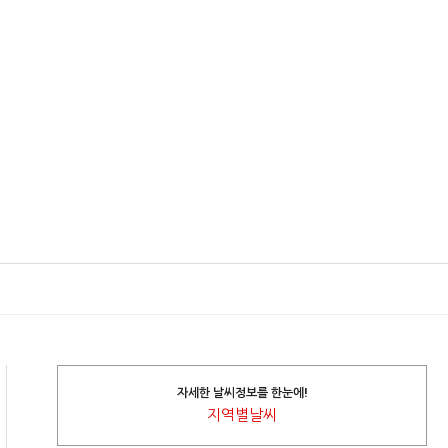
자세한 날씨정보를 한눈에!
지역별날씨