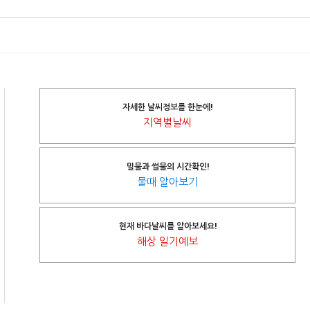
자세한 날씨정보를 한눈에!
지역별날씨
밀물과 썰물의 시간확인!
물때 알아보기
현재 바다날씨를 알아보세요!
해상 일기예보