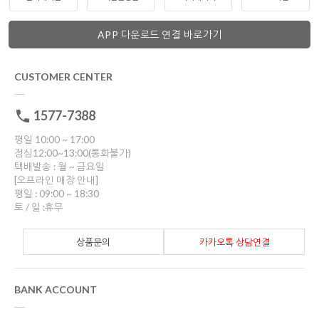
APP 다운로드 연결 바로가기
CUSTOMER CENTER
1577-7388
평일 10:00 ~ 17:00
점심12:00~13:00(통화불가)
택배발송 : 월 ~ 금요일
[오프라인 매장 안내]
평일 : 09:00 ~ 18:30
토 / 일 :휴무
상품문의
카카오톡 상담연결
BANK ACCOUNT