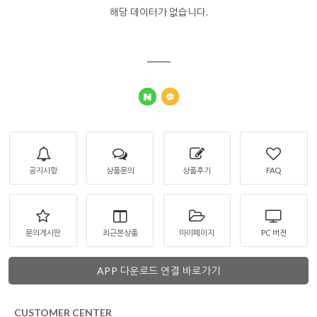
해당 데이터가 없습니다.
공지사항
상품문의
상품후기
FAQ
문의게시판
최근본상품
마이페이지
PC 버젼
APP 다운로드 연결 바로가기
CUSTOMER CENTER