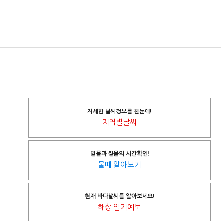
자세한 날씨정보를 한눈에!
지역별날씨
밀물과 썰물의 시간확인!
물때 알아보기
현재 바다날씨를 알아보세요!
해상 일기예보