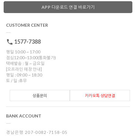
APP 다운로드 연결 바로가기
CUSTOMER CENTER
1577-7388
평일 10:00 ~ 17:00
점심12:00~13:00(통화불가)
택배발송 : 월 ~ 금요일
[오프라인 매장 안내]
평일 : 09:00 ~ 18:30
토 / 일 :휴무
상품문의
카카오톡 상담연결
BANK ACCOUNT
경남은행 207-0082-7158-05