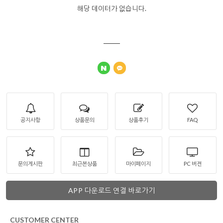
해당 데이터가 없습니다.
공지사항
상품문의
상품후기
FAQ
문의게시판
최근본상품
마이페이지
PC 버젼
APP 다운로드 연결 바로가기
CUSTOMER CENTER