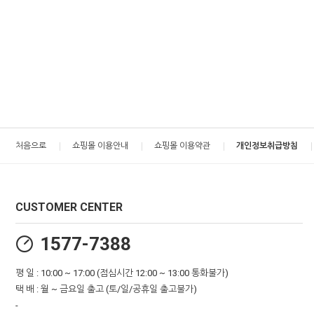
처음으로
쇼핑몰 이용안내
쇼핑몰 이용약관
개인정보취급방침
CUSTOMER CENTER
1577-7388
평 일 : 10:00 ~ 17:00 (점심시간 12:00 ~ 13:00 통화불가)
택 배 : 월 ~ 금요일 출고 (토/일/공휴일 출고불가)
-