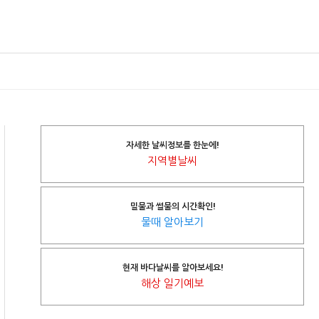
자세한 날씨정보를 한눈에!
지역별날씨
밀물과 썰물의 시간확인!
물때 알아보기
현재 바다날씨를 알아보세요!
해상 일기예보