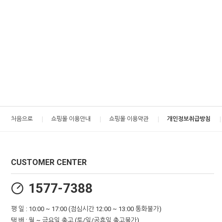
처음으로
쇼핑몰 이용안내
쇼핑몰 이용약관
개인정보취급방침
CUSTOMER CENTER
1577-7388
평 일 : 10:00 ~ 17:00 (점심시간 12:00 ~ 13:00 통화불가)
택 배 : 월 ~ 금요일 출고 (토/일/공휴일 출고불가)