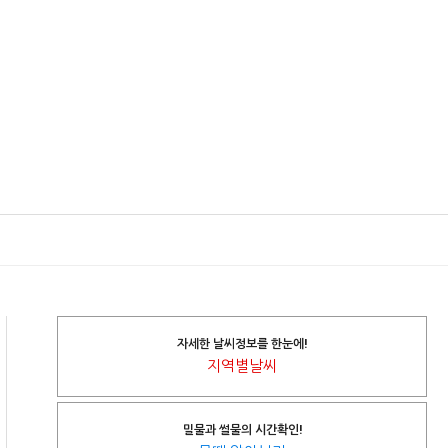
자세한 날씨정보를 한눈에!
지역별날씨
밀물과 썰물의 시간확인!