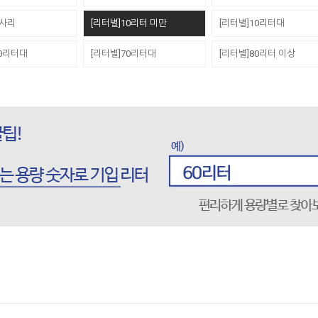
세사리
[리터별]10리터 미만
[리터별]10리터대
60리터대
[리터별]70리터대
[리터별]80리터 이상