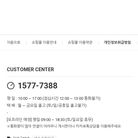
처음으로
쇼핑몰 이용안내
쇼핑몰 이용약관
개인정보취급방침
CUSTOMER CENTER
1577-7388
평 일 : 10:00 ~ 17:00 (점심시간 12:00 ~ 13:00 통화불가)
택 배 : 월 ~ 금요일 출고 (토/일/공휴일 출고불가)
-
[오프라인 매장] 평일:09:00 ~ 18:30 (토/일요일:휴무)
※통화량이 많아 연결이 어려우니 게시판이나 카카오톡상담을 이용해주세요