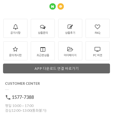
공지사항
상품문의
상품후기
FAQ
문의게시판
최근본상품
마이페이지
PC 버젼
APP 다운로드 연결 바로가기
CUSTOMER CENTER
1577-7388
평일 10:00 ~ 17:00
점심12:00~13:00(통화불가)