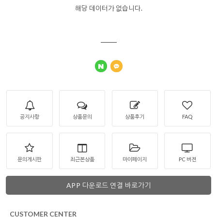
해당 데이터가 없습니다.
공지사항
상품문의
상품후기
FAQ
문의게시판
최근본상품
마이페이지
PC 버젼
APP 다운로드 연결 바로가기
CUSTOMER CENTER