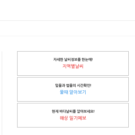
자세한 날씨정보를 한눈에!
지역별날씨
밀물과 썰물의 시간확인!
물때 알아보기
현재 바다날씨를 알아보세요!
해상 일기예보