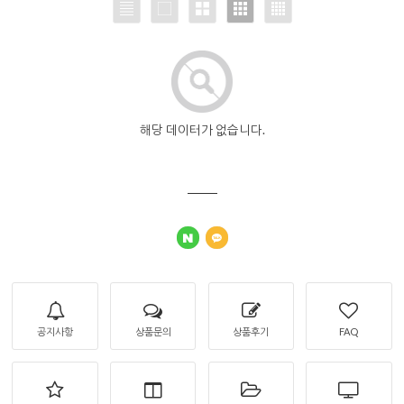
해당 데이터가 없습니다.
공지사항
상품문의
상품후기
FAQ