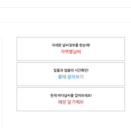
자세한 날씨정보를 한눈에!
지역별날씨
밀물과 썰물의 시간확인!
물때 알아보기
현재 바다날씨를 알아보세요!
해상 일기예보